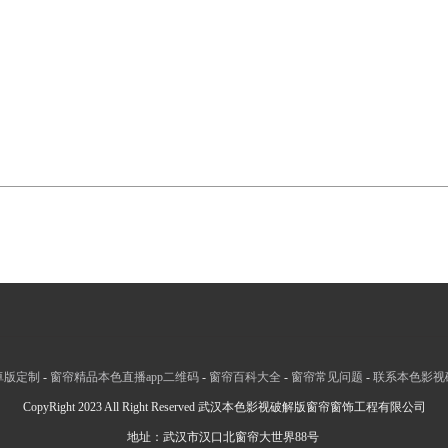
卓版定制
-
窗帘精品本色直播app二维码
-
窗帘百科大全
-
窗帘常见问题
-
联系本色影视
CopyRight 2023 All Right Reserved 武汉本色影视破解版窗帘窗饰工程有限公司
地址：武汉市汉口北窗帘大世界88号