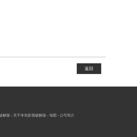
返回
破解版
-
关于本色影视破解版
-
地图
-
公司简介