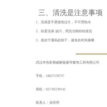
三、清洗是注意事项
1、洗涤是不易侵泡过久，不可用热水
2、轻柔洗涤 油污，用洗洁精轻轻搓洗
3、悬挂于通风处晾干，避免长时间暴晒
武汉本色影视破解版窗帘窗饰工程有限公司
手机：18627139737
座机：027-85539142
联系人：吴经理